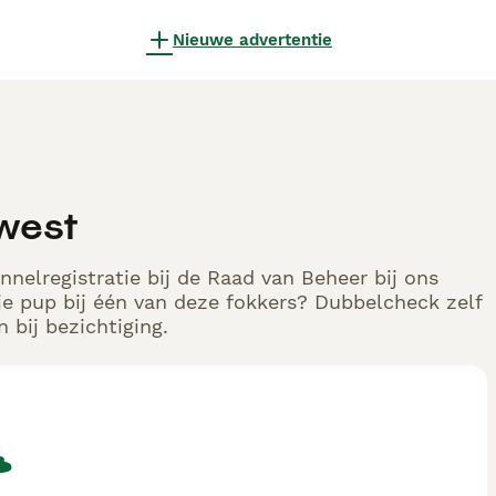
Nieuwe advertentie
ewest
nnelregistratie bij de Raad van Beheer bij ons
e pup bij één van deze fokkers? Dubbelcheck zelf
 bij bezichtiging.