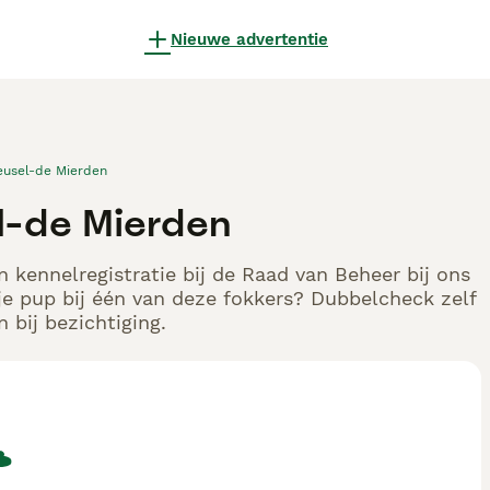
Nieuwe advertentie
eusel-de Mierden
l-de Mierden
 kennelregistratie bij de Raad van Beheer bij ons
e pup bij één van deze fokkers? Dubbelcheck zelf
 bij bezichtiging.