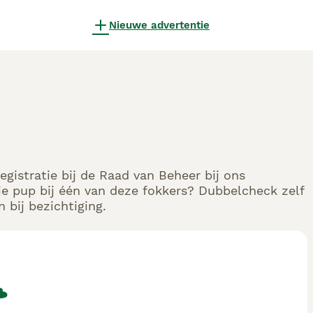
Nieuwe advertentie
egistratie bij de Raad van Beheer bij ons
e pup bij één van deze fokkers? Dubbelcheck zelf
 bij bezichtiging.