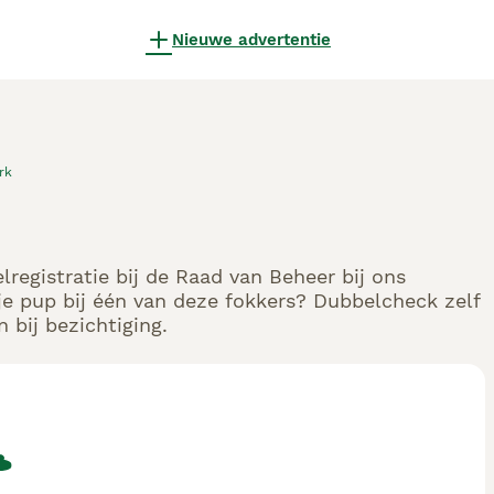
Nieuwe advertentie
rk
registratie bij de Raad van Beheer bij ons
e pup bij één van deze fokkers? Dubbelcheck zelf
 bij bezichtiging.