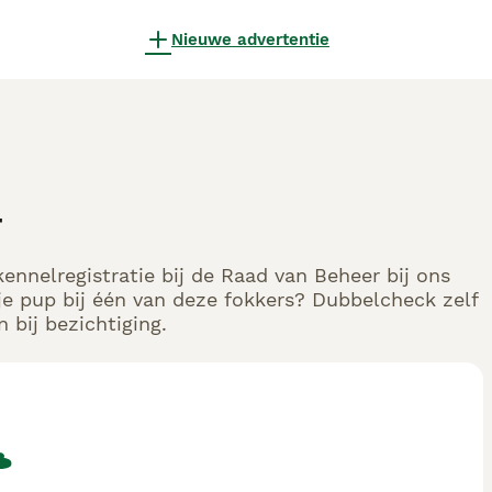
Nieuwe advertentie
t
ennelregistratie bij de Raad van Beheer bij ons
e pup bij één van deze fokkers? Dubbelcheck zelf
 bij bezichtiging.