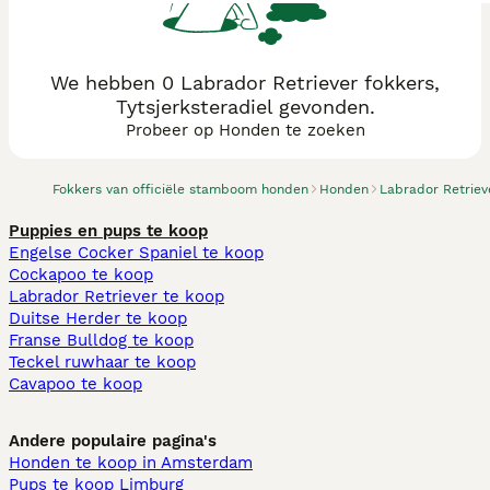
We hebben 0 Labrador Retriever fokkers,
Tytsjerksteradiel gevonden.
Probeer op Honden te zoeken
Fokkers van officiële stamboom honden
Honden
Labrador Retriev
Puppies en pups te koop
Engelse Cocker Spaniel te koop
Cockapoo te koop
Labrador Retriever te koop
Duitse Herder te koop
Franse Bulldog te koop
Teckel ruwhaar te koop
Cavapoo te koop
Andere populaire pagina's
Honden te koop in Amsterdam
Pups te koop Limburg​