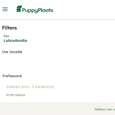
Filters
Ras
Labradoodle
Uw locatie
Trefwoord
0/100 tekens
Fokkers van 