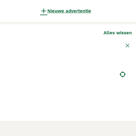
Nieuwe advertentie
Alles wissen