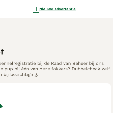
Nieuwe advertentie
t
ennelregistratie bij de Raad van Beheer bij ons
e pup bij één van deze fokkers? Dubbelcheck zelf
 bij bezichtiging.