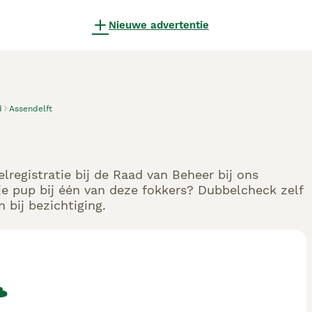
Nieuwe advertentie
d
Assendelft
lregistratie bij de Raad van Beheer bij ons
e pup bij één van deze fokkers? Dubbelcheck zelf
 bij bezichtiging.