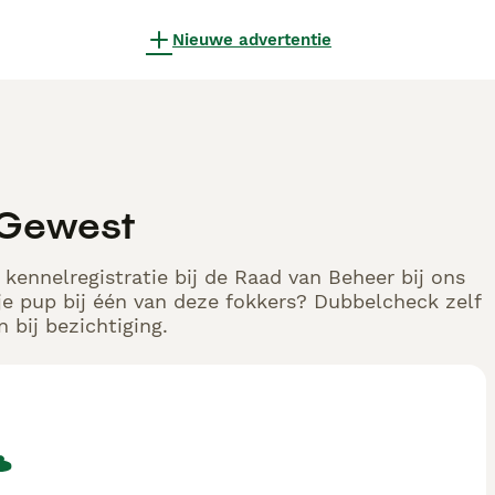
Nieuwe advertentie
 Gewest
kennelregistratie bij de Raad van Beheer bij ons
e pup bij één van deze fokkers? Dubbelcheck zelf
 bij bezichtiging.