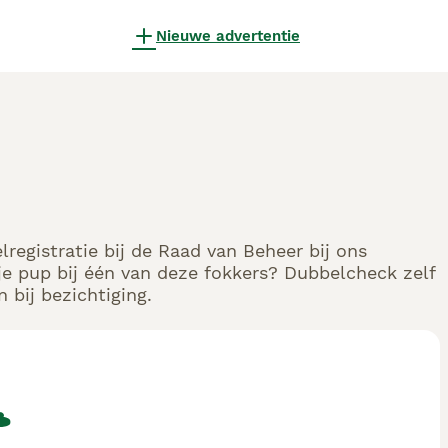
Nieuwe advertentie
registratie bij de Raad van Beheer bij ons
e pup bij één van deze fokkers? Dubbelcheck zelf
 bij bezichtiging.