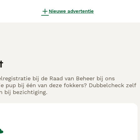
Nieuwe advertentie
t
registratie bij de Raad van Beheer bij ons
e pup bij één van deze fokkers? Dubbelcheck zelf
 bij bezichtiging.