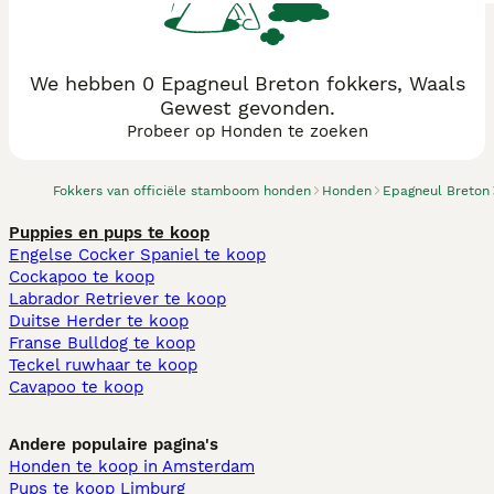
We hebben 0 Epagneul Breton fokkers, Waals
Gewest gevonden.
Probeer op Honden te zoeken
Fokkers van officiële stamboom honden
Honden
Epagneul Breton
Puppies en pups te koop
Engelse Cocker Spaniel te koop
Cockapoo te koop
Labrador Retriever te koop
Duitse Herder te koop
Franse Bulldog te koop
Teckel ruwhaar te koop
Cavapoo te koop
Andere populaire pagina's
Honden te koop in Amsterdam
Pups te koop Limburg​