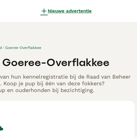
Nieuwe advertentie
nd
Goeree-Overflakkee
, Goeree-Overflakkee
van hun kennelregistratie bij de Raad van Beheer
 Koop je pup bij één van deze fokkers?
up en ouderhonden bij bezichtiging.