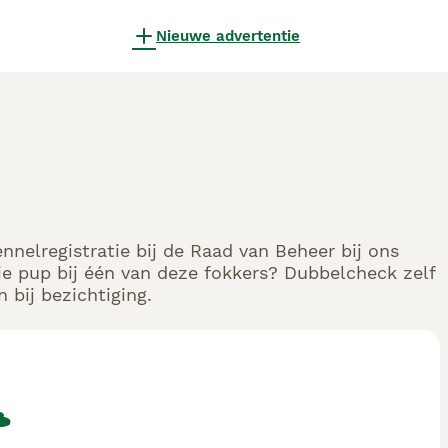
Nieuwe advertentie
nelregistratie bij de Raad van Beheer bij ons
e pup bij één van deze fokkers? Dubbelcheck zelf
 bij bezichtiging.