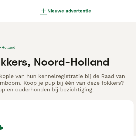
Nieuwe advertentie
-Holland
kkers, Noord-Holland
opie van hun kennelregistratie bij de Raad van
tamboom. Koop je pup bij één van deze fokkers?
up en ouderhonden bij bezichtiging.