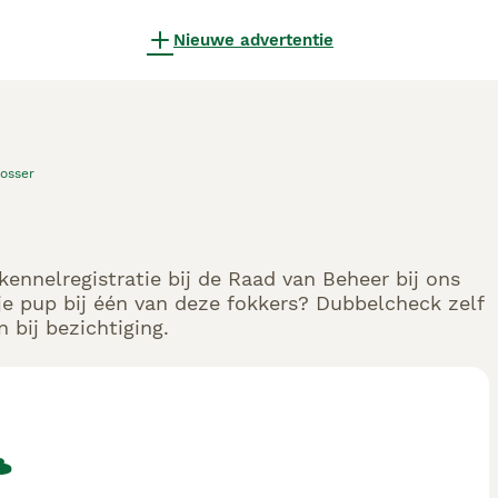
Nieuwe advertentie
osser
ennelregistratie bij de Raad van Beheer bij ons
e pup bij één van deze fokkers? Dubbelcheck zelf
 bij bezichtiging.