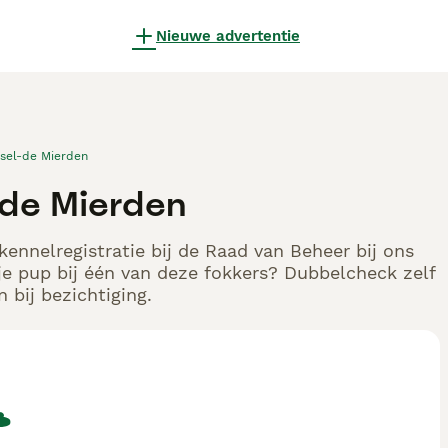
Nieuwe advertentie
sel-de Mierden
-de Mierden
ennelregistratie bij de Raad van Beheer bij ons
e pup bij één van deze fokkers? Dubbelcheck zelf
 bij bezichtiging.