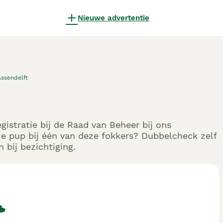
Nieuwe advertentie
Assendelft
istratie bij de Raad van Beheer bij ons
e pup bij één van deze fokkers? Dubbelcheck zelf
 bij bezichtiging.