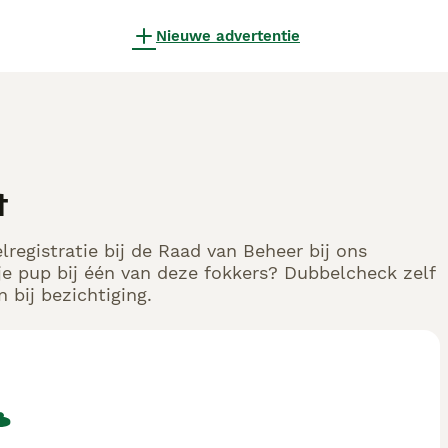
Nieuwe advertentie
t
registratie bij de Raad van Beheer bij ons
e pup bij één van deze fokkers? Dubbelcheck zelf
 bij bezichtiging.