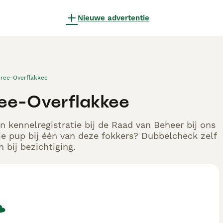
Nieuwe advertentie
ree-Overflakkee
ree-Overflakkee
 kennelregistratie bij de Raad van Beheer bij ons
e pup bij één van deze fokkers? Dubbelcheck zelf
 bij bezichtiging.