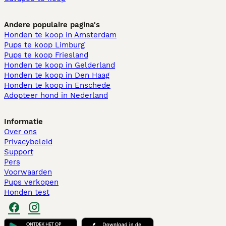
Andere populaire pagina's
Honden te koop in Amsterdam
Pups te koop Limburg​
Pups te koop Friesland​
Honden te koop in Gelderland
Honden te koop in Den Haag
Honden te koop in Enschede
Adopteer hond in Nederland
Informatie
Over ons
Privacybeleid
Support
Pers
Voorwaarden
Pups verkopen
Honden test