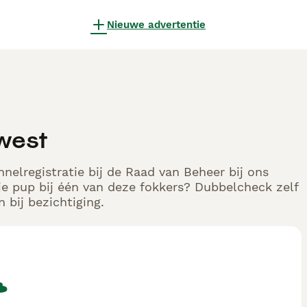
Nieuwe advertentie
west
nelregistratie bij de Raad van Beheer bij ons
e pup bij één van deze fokkers? Dubbelcheck zelf
 bij bezichtiging.