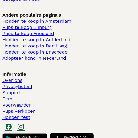
Andere populaire pagina's
Honden te koop in Amsterdam
Pups te koop Limburg​
Pups te koop Friesland​
Honden te koop in Gelderland
Honden te koop in Den Haag
Honden te koop in Enschede
Adopteer hond in Nederland
Informatie
Over ons
Privacybeleid
Support
Pers
Voorwaarden
Pups verkopen
Honden test