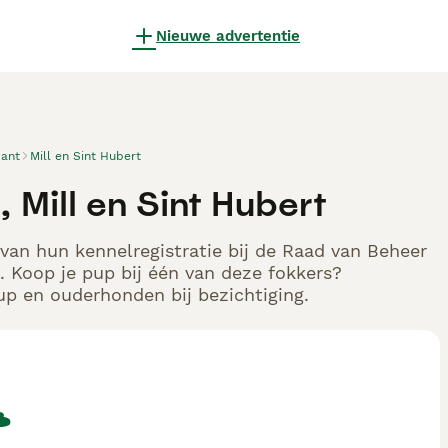
Nieuwe advertentie
ant
Mill en Sint Hubert
 Mill en Sint Hubert
 van hun kennelregistratie bij de Raad van Beheer
 Koop je pup bij één van deze fokkers?
up en ouderhonden bij bezichtiging.