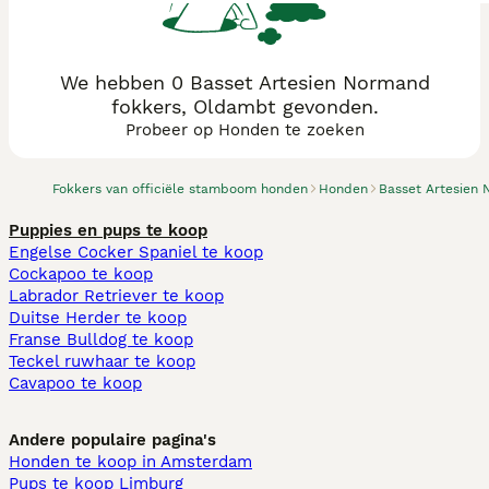
We hebben 0 Basset Artesien Normand
fokkers, Oldambt gevonden.
Probeer op Honden te zoeken
Fokkers van officiële stamboom honden
Honden
Basset Artesien
Puppies en pups te koop
Engelse Cocker Spaniel te koop
Cockapoo te koop
Labrador Retriever te koop
Duitse Herder te koop
Franse Bulldog te koop
Teckel ruwhaar te koop
Cavapoo te koop
Andere populaire pagina's
Honden te koop in Amsterdam
Pups te koop Limburg​