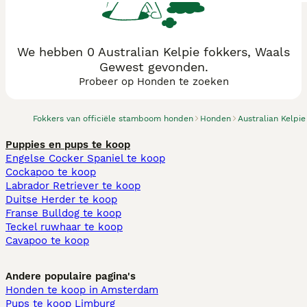
We hebben 0 Australian Kelpie fokkers, Waals
Gewest gevonden.
Probeer op Honden te zoeken
Fokkers van officiële stamboom honden
Honden
Australian Kelpie
Puppies en pups te koop
Engelse Cocker Spaniel te koop
Cockapoo te koop
Labrador Retriever te koop
Duitse Herder te koop
Franse Bulldog te koop
Teckel ruwhaar te koop
Cavapoo te koop
Andere populaire pagina's
Honden te koop in Amsterdam
Pups te koop Limburg​