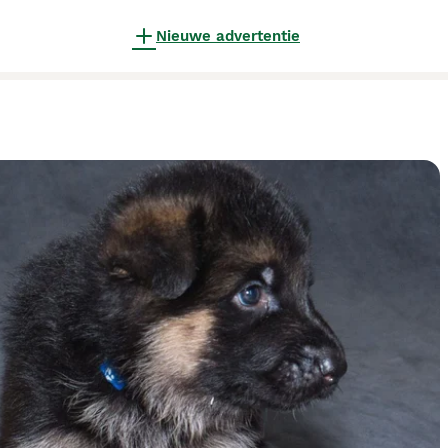
Nieuwe advertentie