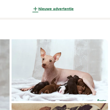
Nieuwe advertentie