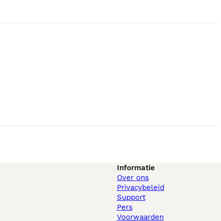
Informatie
Over ons
Privacybeleid
Support
Pers
Voorwaarden