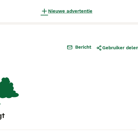
Nieuwe advertentie
Bericht
Gebruiker dele
gt