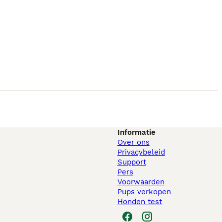
Informatie
Over ons
Privacybeleid
Support
Pers
Voorwaarden
Pups verkopen
Honden test