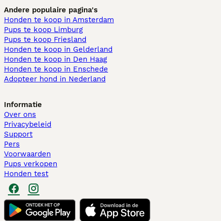
Andere populaire pagina's
Honden te koop in Amsterdam
Pups te koop Limburg​
Pups te koop Friesland​
Honden te koop in Gelderland
Honden te koop in Den Haag
Honden te koop in Enschede
Adopteer hond in Nederland
Informatie
Over ons
Privacybeleid
Support
Pers
Voorwaarden
Pups verkopen
Honden test