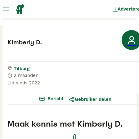
Adverter
Kimberly D.
Tilburg
2 maanden
Lid sinds
2022
Bericht
Gebruiker delen
Maak kennis met
Kimberly D.