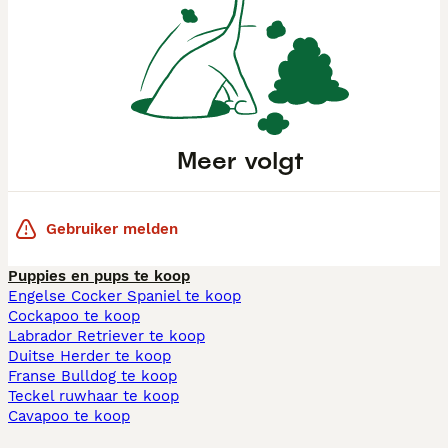
Meer volgt
Gebruiker melden
Puppies en pups te koop
Engelse Cocker Spaniel te koop
Cockapoo te koop
Labrador Retriever te koop
Duitse Herder te koop
Franse Bulldog te koop
Teckel ruwhaar te koop
Cavapoo te koop