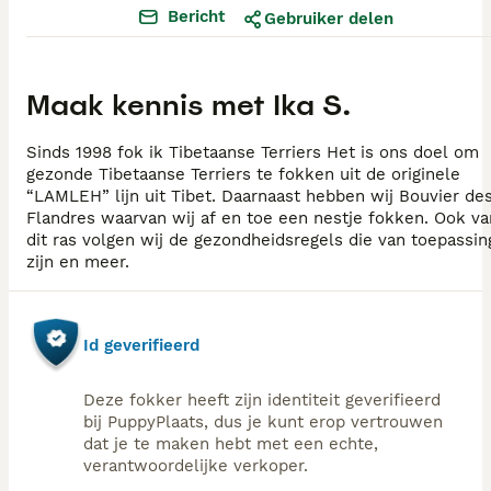
Bericht
Gebruiker delen
Maak kennis met
Ika S.
Sinds 1998 fok ik Tibetaanse Terriers Het is ons doel om
gezonde Tibetaanse Terriers te fokken uit de originele
“LAMLEH” lijn uit Tibet. Daarnaast hebben wij Bouvier de
Flandres waarvan wij af en toe een nestje fokken. Ook va
dit ras volgen wij de gezondheidsregels die van toepassin
Id geverifieerd
Deze fokker heeft zijn identiteit geverifieerd
bij PuppyPlaats, dus je kunt erop vertrouwen
dat je te maken hebt met een echte,
verantwoordelijke verkoper.