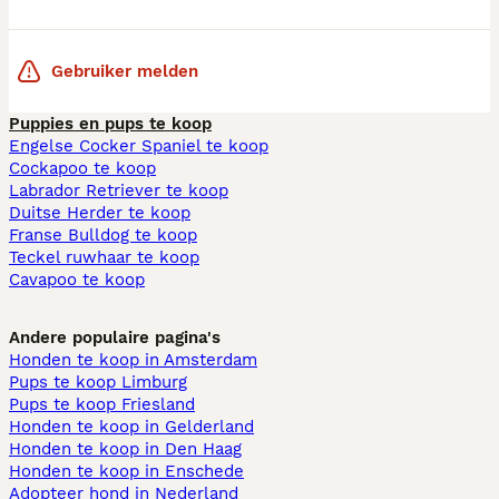
Gebruiker melden
Puppies en pups te koop
Engelse Cocker Spaniel te koop
Cockapoo te koop
Labrador Retriever te koop
Duitse Herder te koop
Franse Bulldog te koop
Teckel ruwhaar te koop
Cavapoo te koop
Andere populaire pagina's
Honden te koop in Amsterdam
Pups te koop Limburg​
Pups te koop Friesland​
Honden te koop in Gelderland
Honden te koop in Den Haag
Honden te koop in Enschede
Adopteer hond in Nederland