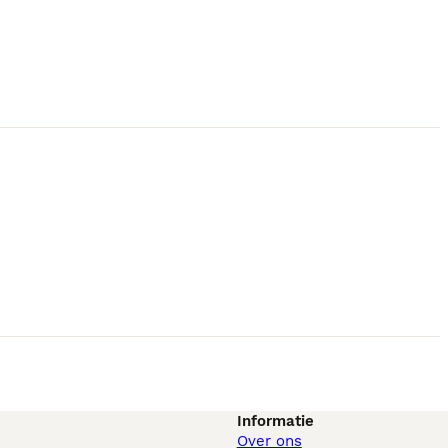
Informatie
Over ons