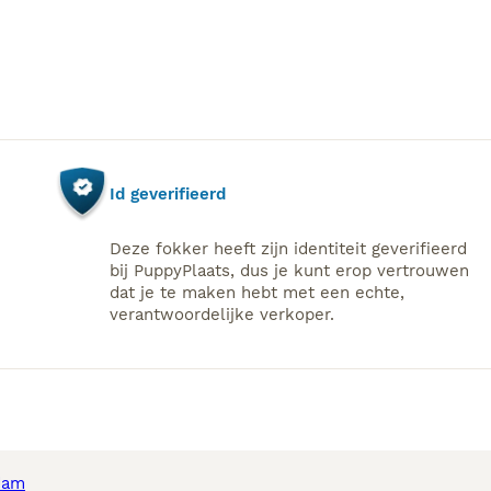
Id geverifieerd
Deze fokker heeft zijn identiteit geverifieerd
bij PuppyPlaats, dus je kunt erop vertrouwen
dat je te maken hebt met een echte,
verantwoordelijke verkoper.
dam