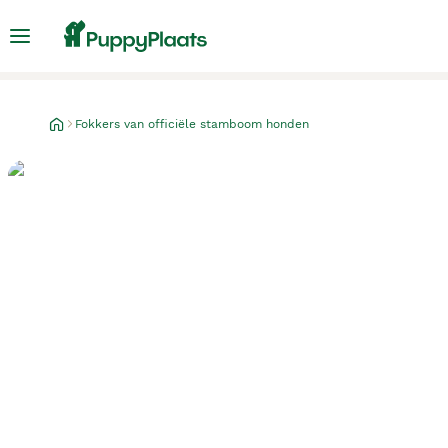
Fokkers van officiële stamboom honden