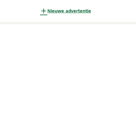
Nieuwe advertentie