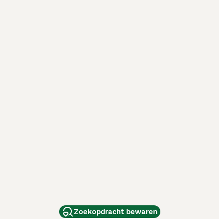
Zoekopdracht bewaren