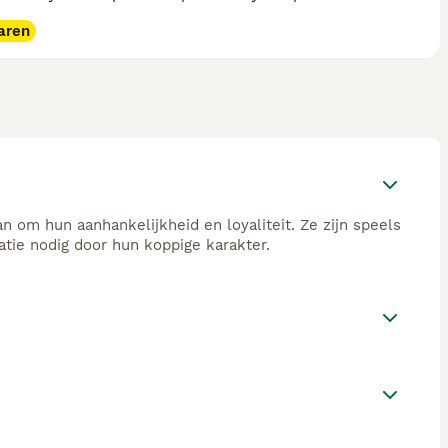
aren
 om hun aanhankelijkheid en loyaliteit. Ze zijn speels
atie nodig door hun koppige karakter.