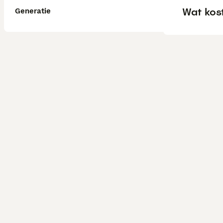
Wat kos
Generatie