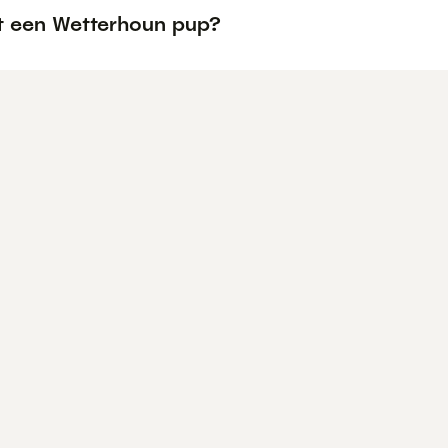
t een Wetterhoun pup?