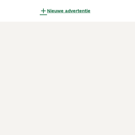
Nieuwe advertentie