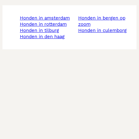
honden in amsterdam
honden in bergen op
honden in rotterdam
zoom
honden in tilburg
honden in culemborg
honden in den haag