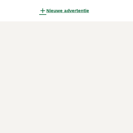
Nieuwe advertentie