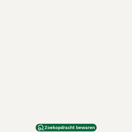
Zoekopdracht bewaren