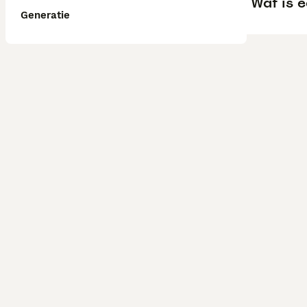
Wat is 
Generatie