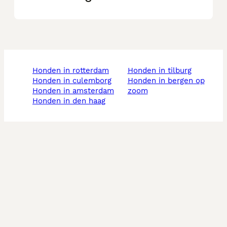
honden in rotterdam
honden in tilburg
honden in culemborg
honden in bergen op
honden in amsterdam
zoom
honden in den haag