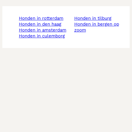
honden in rotterdam
honden in tilburg
honden in den haag
honden in bergen op
honden in amsterdam
zoom
honden in culemborg