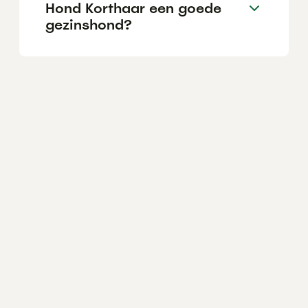
Hond Korthaar een goede
gezinshond?