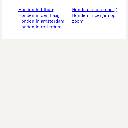
honden in tilburg
honden in culemborg
honden in den haag
honden in bergen op
honden in amsterdam
zoom
honden in rotterdam