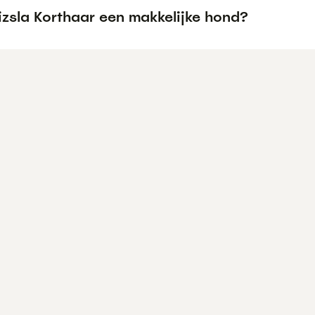
izsla Korthaar een makkelijke hond?