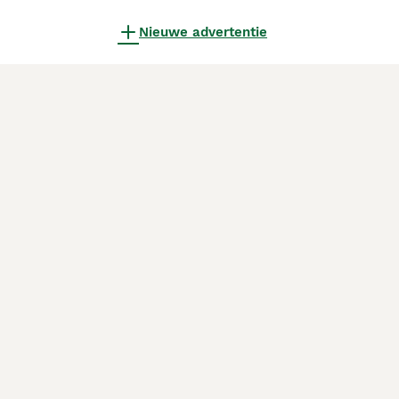
Nieuwe advertentie