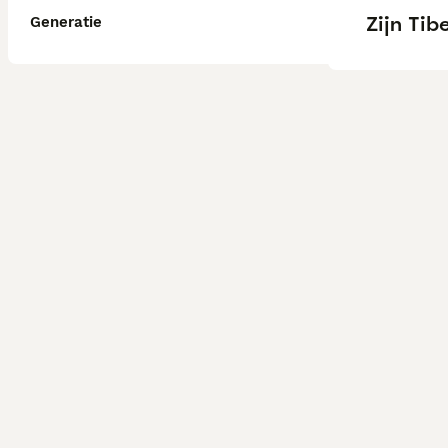
Zijn Ti
Generatie