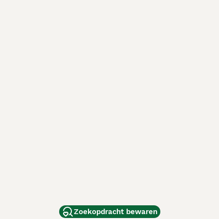
Zoekopdracht bewaren