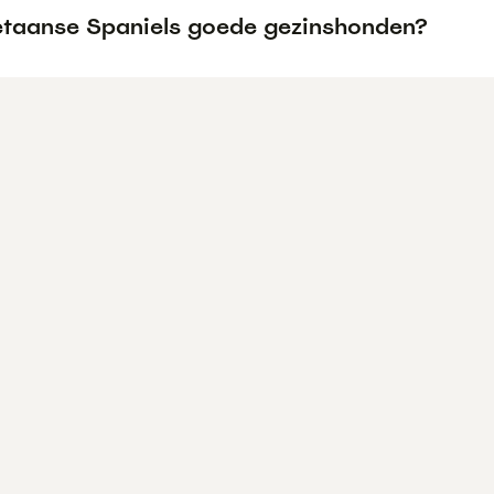
betaanse Spaniels goede gezinshonden?