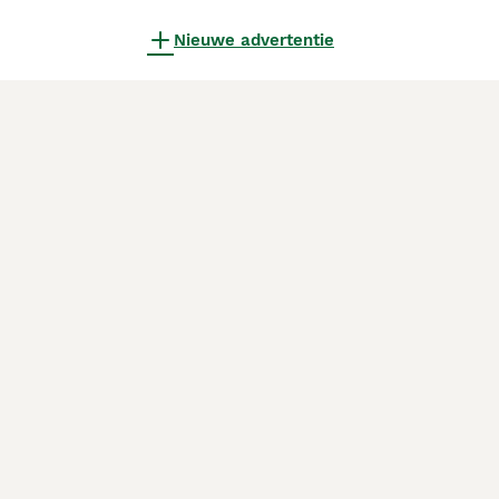
Nieuwe advertentie