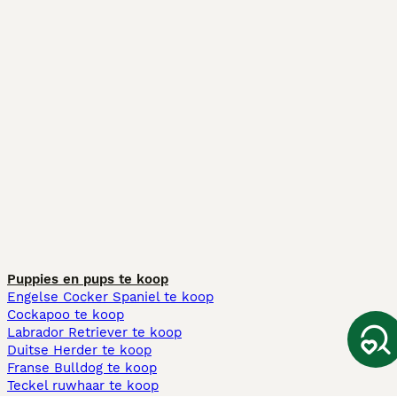
Puppies en pups te koop
Engelse Cocker Spaniel te koop
Cockapoo te koop
Labrador Retriever te koop
Duitse Herder te koop
Franse Bulldog te koop
Teckel ruwhaar te koop