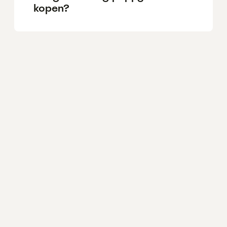
kopen?