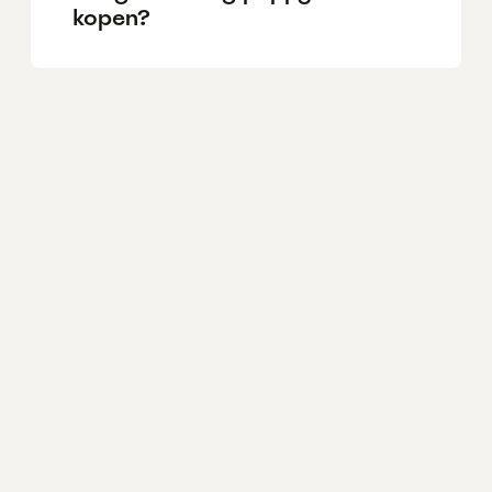
kopen?