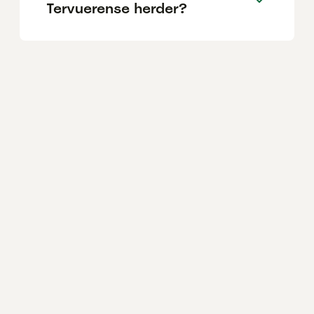
Tervuerense herder?