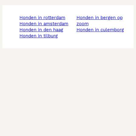
honden in rotterdam
honden in bergen op
honden in amsterdam
zoom
honden in den haag
honden in culemborg
honden in tilburg