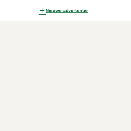
Nieuwe advertentie