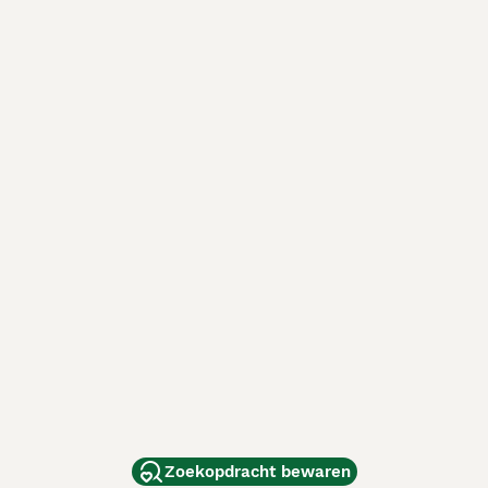
Zoekopdracht bewaren