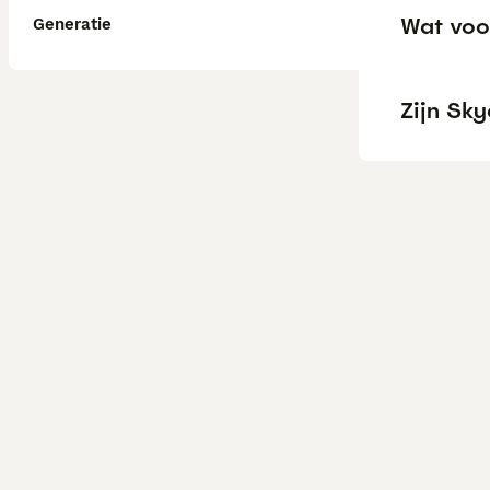
Wat voor
Generatie
Zijn Sky