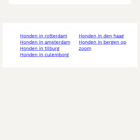
honden in rotterdam
honden in den haag
honden in amsterdam
honden in bergen op
honden in tilburg
zoom
honden in culemborg