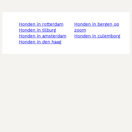
honden in rotterdam
honden in bergen op
honden in tilburg
zoom
honden in amsterdam
honden in culemborg
honden in den haag